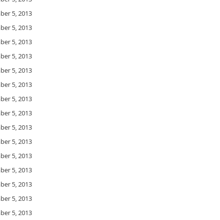
er 5, 2013
er 5, 2013
er 5, 2013
er 5, 2013
er 5, 2013
er 5, 2013
er 5, 2013
er 5, 2013
er 5, 2013
er 5, 2013
er 5, 2013
er 5, 2013
er 5, 2013
er 5, 2013
er 5, 2013